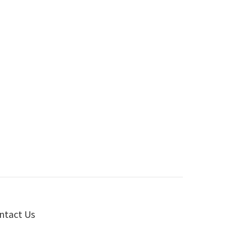
ntact Us