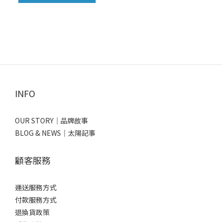
INFO
OUR STORY｜品牌故事
BLOG & NEWS｜太陽記事
顧客服務
運送服務方式
付款服務方式
退換貨政策