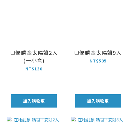
▢優勝金太陽餅2入
▢優勝金太陽餅9入
(一小盒)
NT$585
NT$130
加入購物車
加入購物車