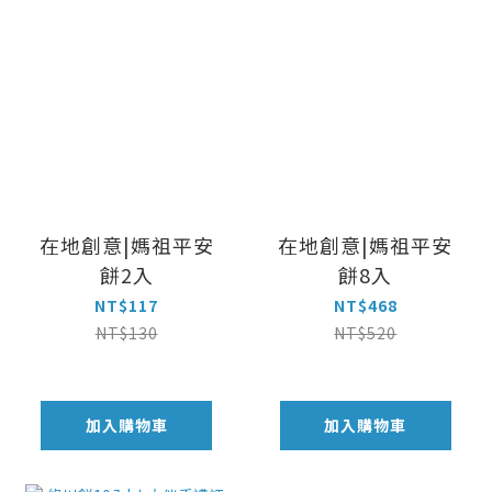
在地創意|媽祖平安
在地創意|媽祖平安
餅2入
餅8入
NT$117
NT$468
NT$130
NT$520
加入購物車
加入購物車