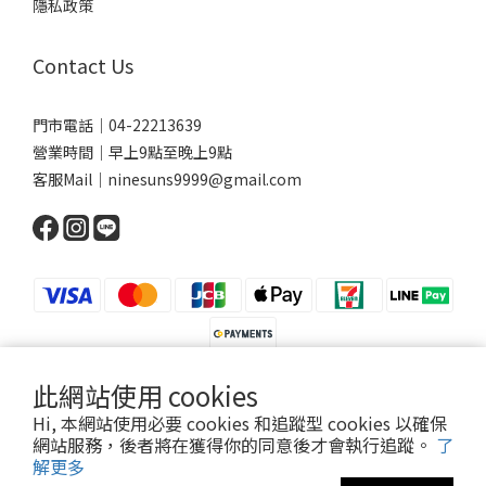
隱私政策
Contact Us
門市電話｜04-22213639
營業時間｜早上9點至晚上9點
客服Mail｜ninesuns9999@gmail.com
此網站使用 cookies
Hi, 本網站使用必要 cookies 和追蹤型 cookies 以確保
網站服務，後者將在獲得你的同意後才會執行追蹤。
了
解更多
Powered by NINESUNS