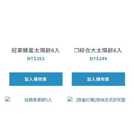
冠軍蜂蜜太陽餅6入
❐綜合大太陽餅6入
NT$252
NT$244
加入購物車
加入購物車