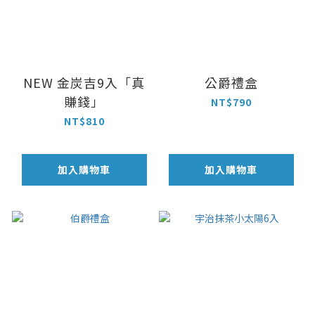
NEW 金炭吉9入「真
公爵禮盒
賺錢」
NT$790
NT$810
加入購物車
加入購物車