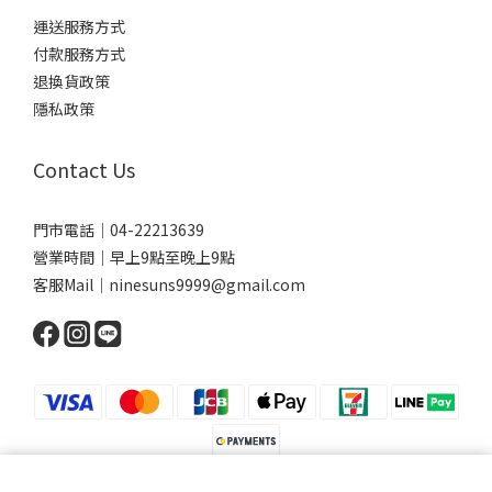
運送服務方式
付款服務方式
退換貨政策
隱私政策
Contact Us
門市電話｜04-22213639
營業時間｜早上9點至晚上9點
客服Mail｜ninesuns9999@gmail.com