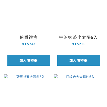
伯爵禮盒
宇治抹茶小太陽6入
NT$745
NT$210
加入購物車
加入購物車