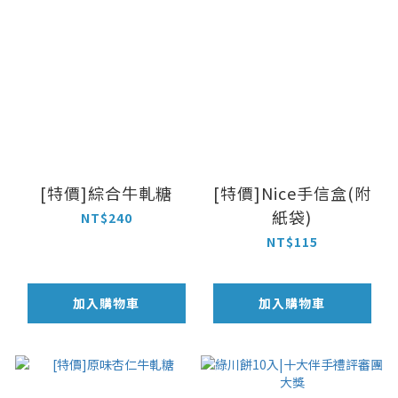
[特價]綜合牛軋糖
[特價]Nice手信盒(附
紙袋)
NT$240
NT$115
加入購物車
加入購物車