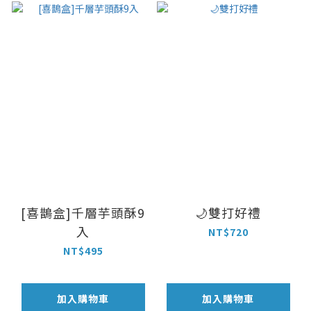
[喜鵲盒]千層芋頭酥9
🌙雙打好禮
入
NT$720
NT$495
加入購物車
加入購物車