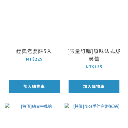
經典老婆餅5入
[限量訂購]原味法式舒
芙蕾
NT$225
NT$135
加入購物車
加入購物車