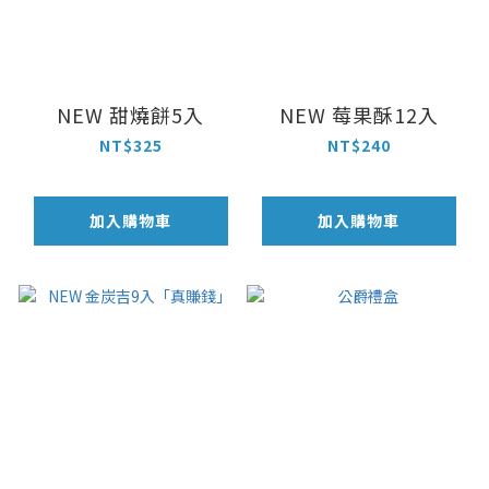
NEW 甜燒餅5入
NEW 莓果酥12入
NT$325
NT$240
加入購物車
加入購物車