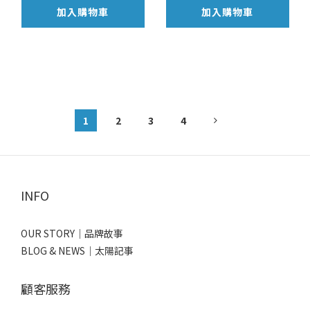
加入購物車
加入購物車
1
2
3
4
INFO
OUR STORY｜品牌故事
BLOG & NEWS｜太陽記事
顧客服務