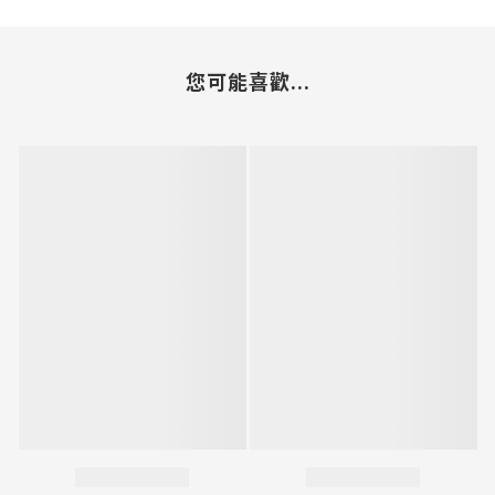
您可能喜歡...