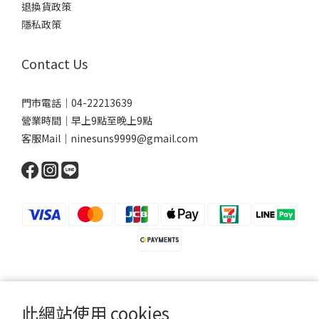
退換貨政策
隱私政策
Contact Us
門市電話｜04-22213639
營業時間｜早上9點至晚上9點
客服Mail｜ninesuns9999@gmail.com
此網站使用 cookies