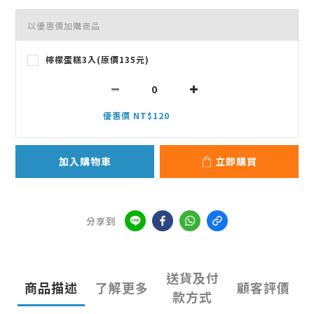
以優惠價加購商品
檸檬蛋糕3入(原價135元)
優惠價 NT$120
加入購物車
立即購買
分享到
送貨及付
商品描述
了解更多
顧客評價
款方式