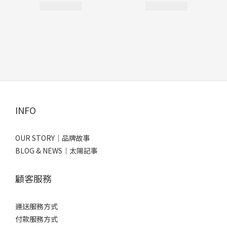
INFO
OUR STORY｜品牌故事
BLOG & NEWS｜太陽記事
顧客服務
運送服務方式
付款服務方式